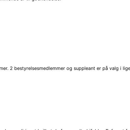
er. 2 bestyrelsesmedlemmer og suppleant er på valg i lige 