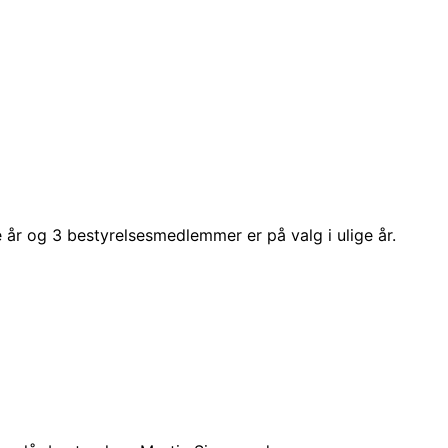
år og 3 bestyrelsesmedlemmer er på valg i ulige år.