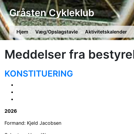
Gråsten Cykleklub
Hjem
Væg/Opslagstavle
Aktivitetskalender
Meddelser fra bestyre
KONSTITUERING
2026
Formand: Kjeld Jacobsen