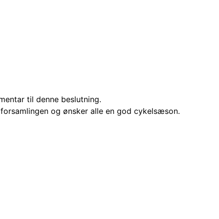
mentar til denne beslutning.
lforsamlingen og ønsker alle en god cykelsæson.